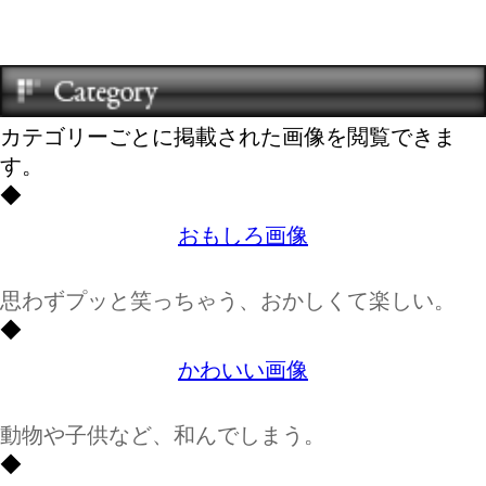
カテゴリーごとに掲載された画像を閲覧できま
す。
◆
おもしろ画像
思わずプッと笑っちゃう、おかしくて楽しい。
◆
かわいい画像
動物や子供など、和んでしまう。
◆