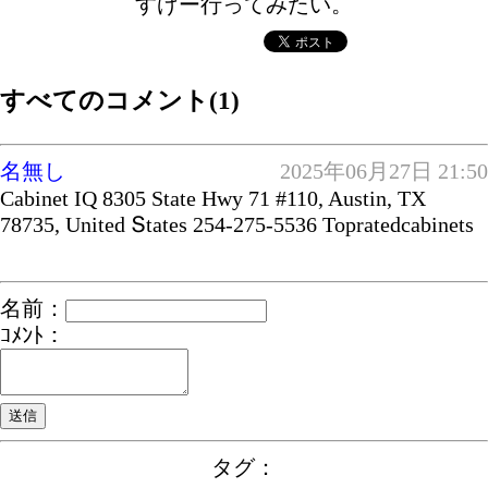
すげー行ってみたい。
すべてのコメント(1)
名無し
2025年06月27日 21:50
Cabinet IQ 8305 State Hwy 71 #110, Austin, TX
78735, United Տtates 254-275-5536 Topratedcabinets
名前：
ｺﾒﾝﾄ：
タグ：