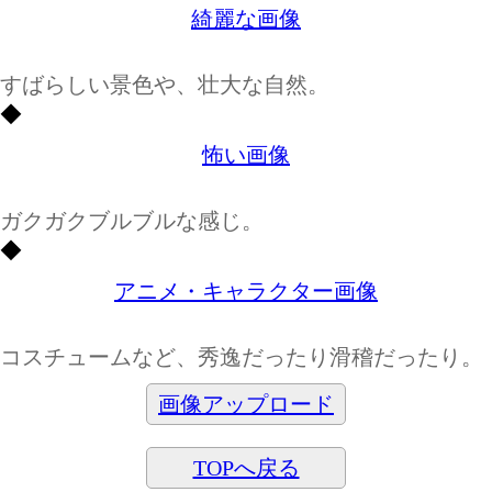
綺麗な画像
すばらしい景色や、壮大な自然。
◆
怖い画像
ガクガクブルブルな感じ。
◆
アニメ・キャラクター画像
コスチュームなど、秀逸だったり滑稽だったり。
画像アップロード
TOPへ戻る