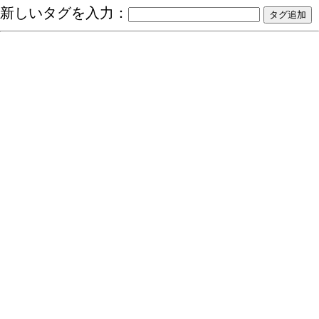
新しいタグを入力：