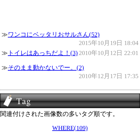
≫
ワンコにベッタリおサルさん(52)
2015年10月19日 18:04
≫
トイレはあっちだよ！(3)
2010年10月12日 22:01
≫
そのまま動かないでー。(2)
2010年12月17日 17:35
関連付けされた画像数の多いタグ順です。
WHERE(109)