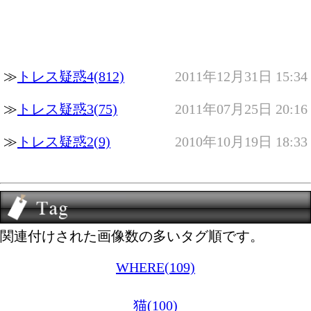
≫
トレス疑惑4(812)
2011年12月31日 15:34
≫
トレス疑惑3(75)
2011年07月25日 20:16
≫
トレス疑惑2(9)
2010年10月19日 18:33
関連付けされた画像数の多いタグ順です。
WHERE(109)
猫(100)