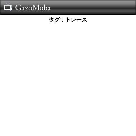
タグ：トレース