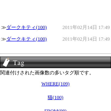
≫
ダークキティ(100)
2011年02月14日 17:49
≫
ダークキティ(100)
2011年02月14日 17:49
関連付けされた画像数の多いタグ順です。
WHERE(109)
猫(100)