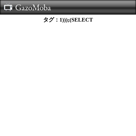
タグ：1)));(SELECT