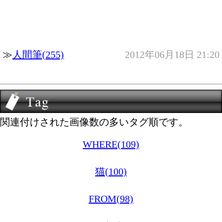
≫
人間筆(255)
2012年06月18日 21:20
関連付けされた画像数の多いタグ順です。
WHERE(109)
猫(100)
FROM(98)