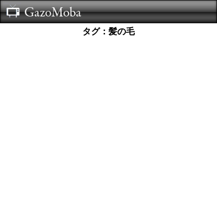
タグ：髪の毛