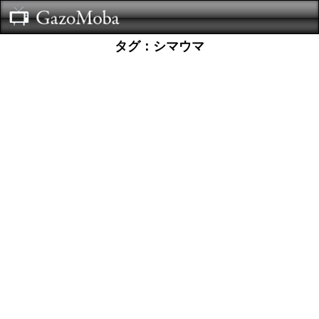
タグ：シマウマ