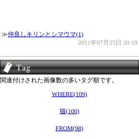
≫
仲良しキリンとシマウマ(1)
2011年07月25日 20:19
関連付けされた画像数の多いタグ順です。
WHERE(109)
猫(100)
FROM(98)