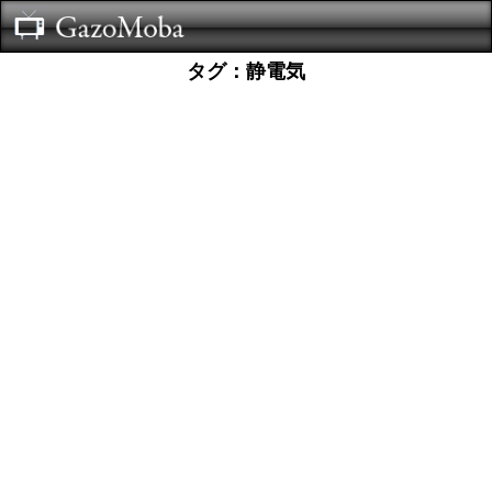
タグ：静電気