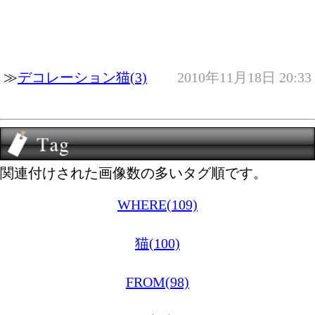
≫
デコレーション猫(3)
2010年11月18日 20:33
関連付けされた画像数の多いタグ順です。
WHERE(109)
猫(100)
FROM(98)