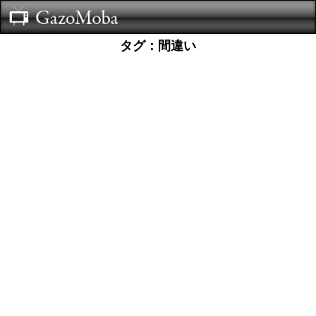
タグ：間違い