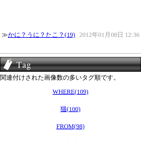
≫
かに？うに？たこ？(19)
2012年01月08日 12:36
関連付けされた画像数の多いタグ順です。
WHERE(109)
猫(100)
FROM(98)