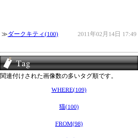
≫
ダークキティ(100)
2011年02月14日 17:49
関連付けされた画像数の多いタグ順です。
WHERE(109)
猫(100)
FROM(98)