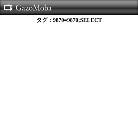
タグ：9870=9870;SELECT