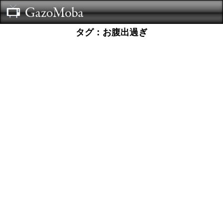
タグ：お腹出過ぎ