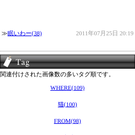
≫
眠いわー(38)
2011年07月25日 20:19
関連付けされた画像数の多いタグ順です。
WHERE(109)
猫(100)
FROM(98)