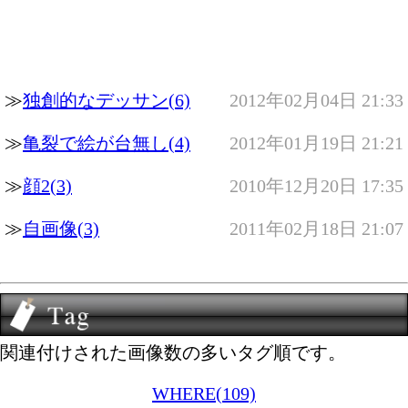
≫
独創的なデッサン(6)
2012年02月04日 21:33
≫
亀裂で絵が台無し(4)
2012年01月19日 21:21
≫
顔2(3)
2010年12月20日 17:35
≫
自画像(3)
2011年02月18日 21:07
関連付けされた画像数の多いタグ順です。
WHERE(109)