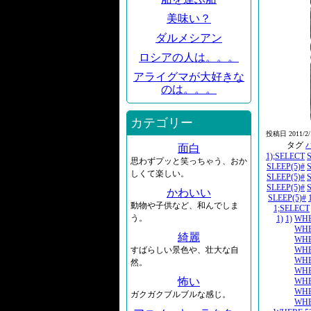
美味い？
ダルメシアン
ロシアの人は。。。
アライグマが大好きな
のは。。。
カテゴリー
投稿日 2011/2/1
タグ
面白
1);SELECT
思わずプッと笑っちゃう、おか
SLEEP(5)#
しくて楽しい。
SLEEP(5)#
SLEEP(5)#
かわいい
SLEEP(5)#
動物や子供など、和んでしま
1;SELECT
う。
1)
1)
WH
WH
綺麗
WH
すばらしい景色や、壮大な自
WH
WH
然。
WH
怖い
WH
WH
ガクガクブルブルな感じ。
WH