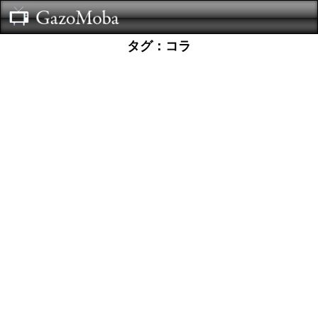
タグ：コラ