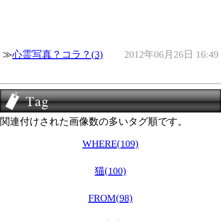
≫
心霊写真？コラ？(3)
2012年06月26日 16:49
関連付けされた画像数の多いタグ順です。
WHERE(109)
猫(100)
FROM(98)