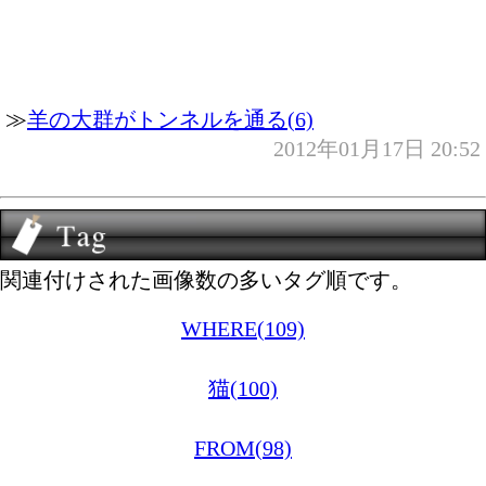
≫
羊の大群がトンネルを通る(6)
2012年01月17日 20:52
関連付けされた画像数の多いタグ順です。
WHERE(109)
猫(100)
FROM(98)