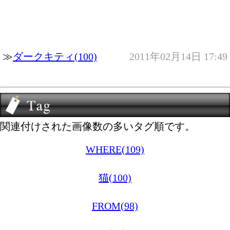
≫
ダークキティ(100)
2011年02月14日 17:49
関連付けされた画像数の多いタグ順です。
WHERE(109)
猫(100)
FROM(98)