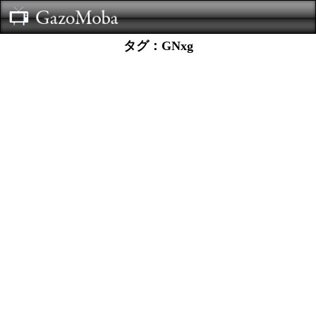
タグ：GNxg